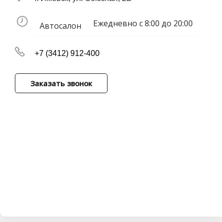
Ежедневно с 8:00 до 20:00
Автосалон
+7 (3412) 912-400
Заказать звонок