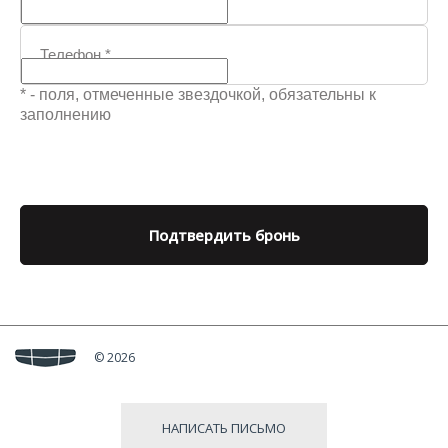
Телефон
*
* - поля, отмеченные звездочкой, обязательны к
заполнению
Подтвердить бронь
© 2026
НАПИСАТЬ ПИСЬМО