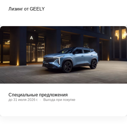
Лизинг от GEELY
Специальные предложения
до
31 июля 2026 г.
·
Выгода при покупке