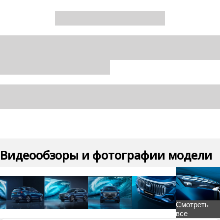
Видеообзоры и фотографии модели
Смотреть
все