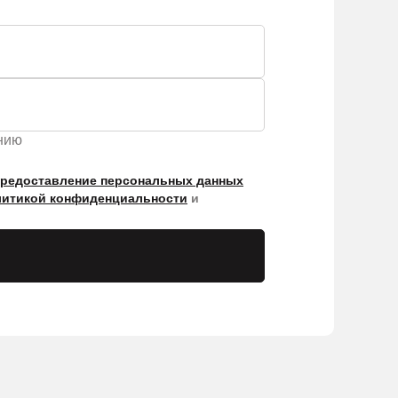
ению
предоставление персональных данных
итикой конфиденциальности
и