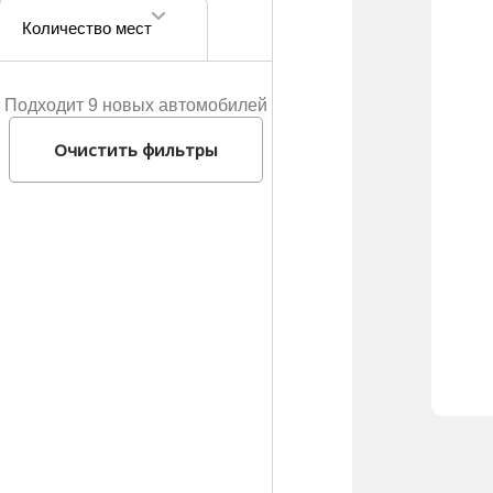
Количество мест
Подходит 9 новых автомобилей
Очистить фильтры