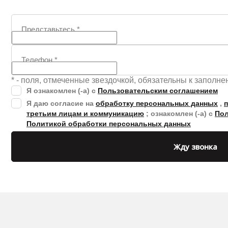
Представьтесь
*
Телефон
*
* - поля, отмеченные звездочкой, обязательны к заполн
Я ознакомлен (-а) с
Пользовательским соглашением
Я даю согласие на
обработку персональных данных
,
третьим лицам и коммуникацию
; ознакомлен (-а) с
Пол
Политикой обработки персональных данных
Жду звонка